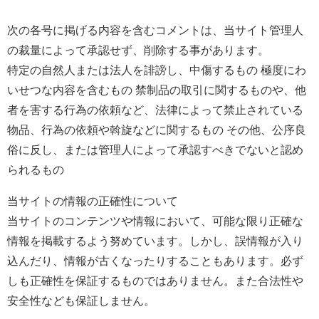
次の各号に掲げる内容を含むコメントは、当サイト管理人
の裁量によって承認せず、削除する事があります。
特定の自然人または法人を誹謗し、中傷するもの 極度にわ
いせつな内容を含むもの 禁制品の取引に関するものや、他
者を害する行為の依頼など、法律によって禁止されている
物品、行為の依頼や斡旋などに関するもの その他、公序良
俗に反し、または管理人によって承認すべきでないと認め
られるもの
当サイトの情報の正確性について
当サイトのコンテンツや情報において、可能な限り正確な
情報を掲載するよう努めています。しかし、誤情報が入り
込んだり、情報が古くなったりすることもあります。必ず
しも正確性を保証するものではありません。また合法性や
安全性なども保証しません。