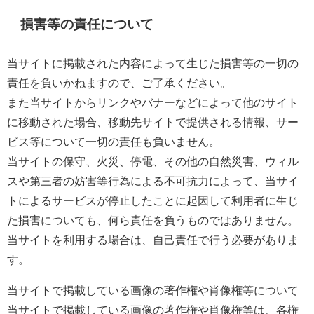
損害等の責任について
当サイトに掲載された内容によって生じた損害等の一切の
責任を負いかねますので、ご了承ください。
また当サイトからリンクやバナーなどによって他のサイト
に移動された場合、移動先サイトで提供される情報、サー
ビス等について一切の責任も負いません。
当サイトの保守、火災、停電、その他の自然災害、ウィル
スや第三者の妨害等行為による不可抗力によって、当サイ
トによるサービスが停止したことに起因して利用者に生じ
た損害についても、何ら責任を負うものではありません。
当サイトを利用する場合は、自己責任で行う必要がありま
す。
当サイトで掲載している画像の著作権や肖像権等について
当サイトで掲載している画像の著作権や肖像権等は、各権