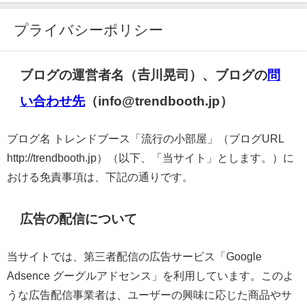
プライバシーポリシー
ブログの運営者名（𠮷川晃司）、ブログの
問
い合わせ先
（info@trendbooth.jp）
ブログ名 トレンドブース「流行の小部屋」（ブログURL
http://trendbooth.jp）（以下、「当サイト」とします。）に
おける免責事項は、下記の通りです。
広告の配信について
当サイトでは、第三者配信の広告サービス「Google
Adsence グーグルアドセンス」を利用しています。このよ
うな広告配信事業者は、ユーザーの興味に応じた商品やサ