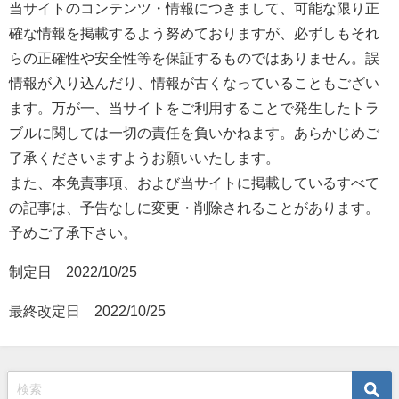
当サイトのコンテンツ・情報につきまして、可能な限り正
確な情報を掲載するよう努めておりますが、必ずしもそれ
らの正確性や安全性等を保証するものではありません。誤
情報が入り込んだり、情報が古くなっていることもござい
ます。万が一、当サイトをご利用することで発生したトラ
ブルに関しては一切の責任を負いかねます。あらかじめご
了承くださいますようお願いいたします。
また、本免責事項、および当サイトに掲載しているすべて
の記事は、予告なしに変更・削除されることがあります。
予めご了承下さい。
制定日 2022/10/25
最終改定日 2022/10/25