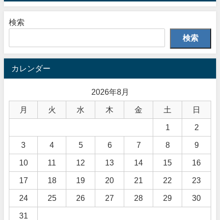
検索
検索
カレンダー
2026年8月
月
火
水
木
金
土
日
1
2
3
4
5
6
7
8
9
10
11
12
13
14
15
16
17
18
19
20
21
22
23
24
25
26
27
28
29
30
31