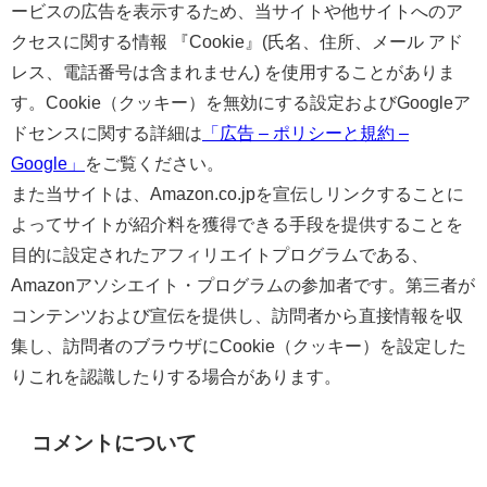
ービスの広告を表示するため、当サイトや他サイトへのア
クセスに関する情報 『Cookie』(氏名、住所、メール アド
レス、電話番号は含まれません) を使用することがありま
す。Cookie（クッキー）を無効にする設定およびGoogleア
ドセンスに関する詳細は
「広告 – ポリシーと規約 –
Google」
をご覧ください。
また当サイトは、Amazon.co.jpを宣伝しリンクすることに
よってサイトが紹介料を獲得できる手段を提供することを
目的に設定されたアフィリエイトプログラムである、
Amazonアソシエイト・プログラムの参加者です。第三者が
コンテンツおよび宣伝を提供し、訪問者から直接情報を収
集し、訪問者のブラウザにCookie（クッキー）を設定した
りこれを認識したりする場合があります。
コメントについて