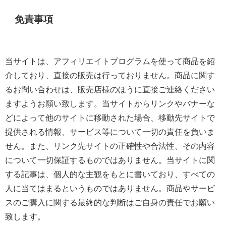
免責事項
当サイトは、アフィリエイトプログラムを使って商品を紹
介しており、直接の販売は行っておりません。商品に関す
るお問い合わせは、販売店様のほうに直接ご連絡ください
ますようお願い致します。当サイトからリンクやバナーな
どによって他のサイトに移動された場合、移動先サイトで
提供される情報、サービス等について一切の責任を負いま
せん。また、リンク先サイトの正確性や合法性、その内容
について一切保証するものではありません。当サイトに関
する記事は、個人的な主観をもとに書いており、すべての
人に当てはまるというものではありません。商品やサービ
スのご購入に関する最終的な判断はご自身の責任でお願い
致します。