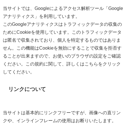
当サイトでは、Googleによるアクセス解析ツール「Google
アナリティクス」を利用しています。
このGoogleアナリティクスはトラフィックデータの収集の
ためにCookieを使用しています。このトラフィックデータ
は匿名で収集されており、個人を特定するものではありま
せん。この機能はCookieを無効にすることで収集を拒否す
ることが出来ますので、お使いのブラウザの設定をご確認
ください。この規約に関して、詳しくはこちらをクリック
してください。
リンクについて
当サイトは基本的にリンクフリーですが、画像への直リン
クや、インラインフレームの使用はお断りいたします。