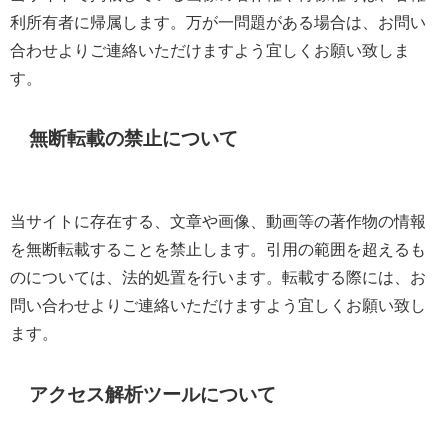
利所有者に帰属します。万が一問題がある場合は、お問い
合わせよりご連絡いただけますよう宜しくお願い致しま
す。
無断転載の禁止について
当サイトに存在する、文章や画像、動画等の著作物の情報
を無断転載することを禁止します。引用の範囲を超えるも
のについては、法的処置を行います。転載する際には、お
問い合わせよりご連絡いただけますよう宜しくお願い致し
ます。
アクセス解析ツールについて