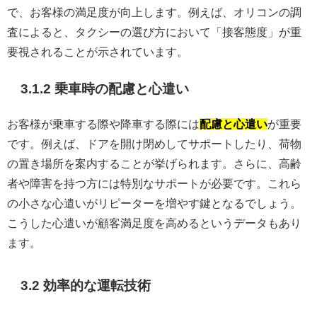
で、お客様の満足度が向上します。例えば、オリコンの調
査によると、タクシーの選び方において「接客態度」が重
要視されることが示されています。
3.1.2 乗車時の配慮と心遣い
お客様が乗車する際や降車する際には
配慮と心遣い
が重要
です。例えば、ドアを開け閉めしてサポートしたり、荷物
の置き場所を案内することが挙げられます。さらに、高齢
者や障害を持つ方には特別なサポートが必要です。これら
の小さな心遣いがリピーターを増やす鍵となるでしょう。
こうした心遣いが顧客満足度を高めるというデータもあり
ます。
3.2 効率的な運転技術