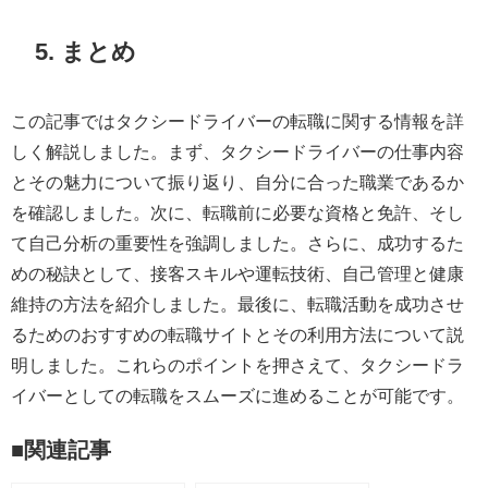
5. まとめ
この記事ではタクシードライバーの転職に関する情報を詳
しく解説しました。まず、タクシードライバーの仕事内容
とその魅力について振り返り、自分に合った職業であるか
を確認しました。次に、転職前に必要な資格と免許、そし
て自己分析の重要性を強調しました。さらに、成功するた
めの秘訣として、接客スキルや運転技術、自己管理と健康
維持の方法を紹介しました。最後に、転職活動を成功させ
るためのおすすめの転職サイトとその利用方法について説
明しました。これらのポイントを押さえて、タクシードラ
イバーとしての転職をスムーズに進めることが可能です。
■関連記事