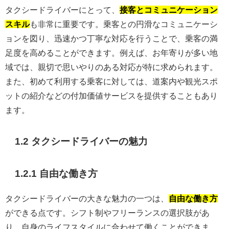
タクシードライバーにとって、
接客とコミュニケーション
スキル
も非常に重要です。乗客との円滑なコミュニケーシ
ョンを図り、迅速かつ丁寧な対応を行うことで、乗客の満
足度を高めることができます。例えば、お年寄りが多い地
域では、親切で思いやりのある対応が特に求められます。
また、初めて利用する乗客に対しては、道案内や観光スポ
ットの紹介などの付加価値サービスを提供することもあり
ます。
1.2 タクシードライバーの魅力
1.2.1 自由な働き方
タクシードライバーの大きな魅力の一つは、
自由な働き方
ができる点です。シフト制やフリーランスの選択肢があ
り、自身のライフスタイルに合わせて働くことができま