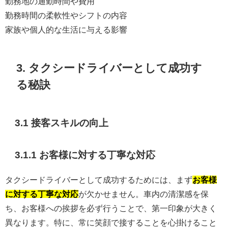
勤務地の通勤時間や費用
勤務時間の柔軟性やシフトの内容
家族や個人的な生活に与える影響
3. タクシードライバーとして成功す
る秘訣
3.1 接客スキルの向上
3.1.1 お客様に対する丁寧な対応
タクシードライバーとして成功するためには、まず
お客様
に対する丁寧な対応
が欠かせません。車内の清潔感を保
ち、お客様への挨拶を必ず行うことで、第一印象が大きく
異なります。特に、常に笑顔で接することを心掛けること