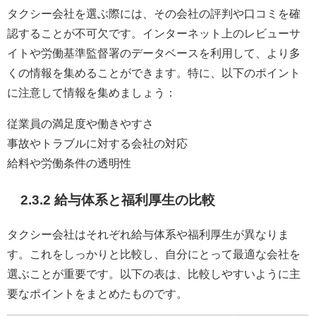
タクシー会社を選ぶ際には、その会社の評判や口コミを確
認することが不可欠です。インターネット上のレビューサ
イトや労働基準監督署のデータベースを利用して、より多
くの情報を集めることができます。特に、以下のポイント
に注意して情報を集めましょう：
従業員の満足度や働きやすさ
事故やトラブルに対する会社の対応
給料や労働条件の透明性
2.3.2 給与体系と福利厚生の比較
タクシー会社はそれぞれ給与体系や福利厚生が異なりま
す。これをしっかりと比較し、自分にとって最適な会社を
選ぶことが重要です。以下の表は、比較しやすいように主
要なポイントをまとめたものです。