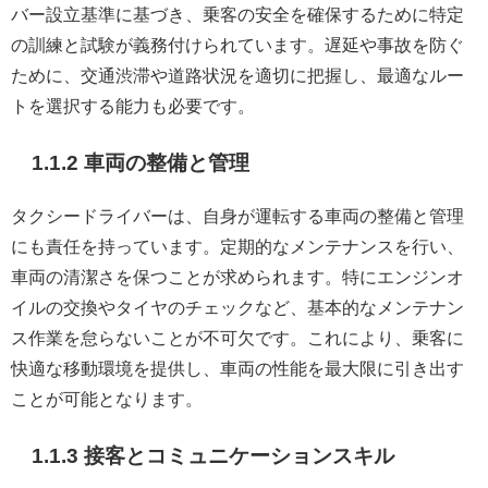
バー設立基準に基づき、乗客の安全を確保するために特定
の訓練と試験が義務付けられています。遅延や事故を防ぐ
ために、交通渋滞や道路状況を適切に把握し、最適なルー
トを選択する能力も必要です。
1.1.2 車両の整備と管理
タクシードライバーは、自身が運転する車両の整備と管理
にも責任を持っています。定期的なメンテナンスを行い、
車両の清潔さを保つことが求められます。特にエンジンオ
イルの交換やタイヤのチェックなど、基本的なメンテナン
ス作業を怠らないことが不可欠です。これにより、乗客に
快適な移動環境を提供し、車両の性能を最大限に引き出す
ことが可能となります。
1.1.3 接客とコミュニケーションスキル