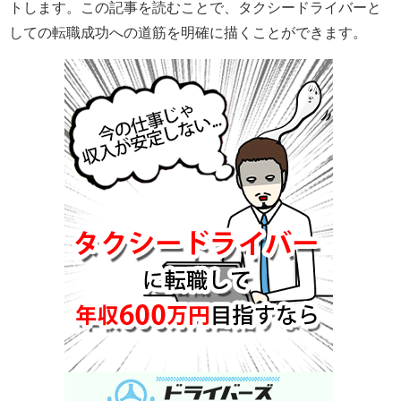
トします。この記事を読むことで、タクシードライバーと
しての転職成功への道筋を明確に描くことができます。