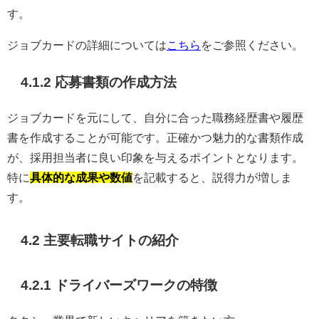
す。
ジョブカードの詳細については
こちら
をご参照ください。
4.1.2 応募書類の作成方法
ジョブカードを元にして、自分に合った職務経歴書や履歴
書を作成することが可能です。正確かつ魅力的な書類作成
が、採用担当者に良い印象を与えるポイントとなります。
特に
具体的な成果や数値
を記載すると、説得力が増しま
す。
4.2 主要転職サイトの紹介
4.2.1
ドライバーズワーク
の特徴