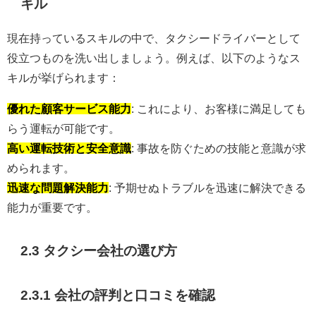
キル
現在持っているスキルの中で、タクシードライバーとして
役立つものを洗い出しましょう。例えば、以下のようなス
キルが挙げられます：
優れた顧客サービス能力
: これにより、お客様に満足しても
らう運転が可能です。
高い運転技術と安全意識
: 事故を防ぐための技能と意識が求
められます。
迅速な問題解決能力
: 予期せぬトラブルを迅速に解決できる
能力が重要です。
2.3 タクシー会社の選び方
2.3.1 会社の評判と口コミを確認