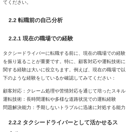
てください。
2.2 転職前の自己分析
2.2.1 現在の職場での経験
タクシードライバーに転職する前に、現在の職場での経験
を振り返ることが重要です。特に、顧客対応や運転技術に
関する経験は大いに役立ちます。例えば、現在の職場で以
下のような経験をしているか確認してみてください：
顧客対応：クレーム処理や苦情対応を通じて培ったスキル
運転技術：長時間運転や多様な道路状況での運転経験
問題解決能力：予期しないトラブルに迅速に対処する能力
2.2.2 タクシードライバーとして活かせるス