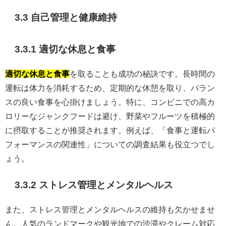
3.3 自己管理と健康維持
3.3.1 適切な休息と食事
適切な休息と食事
を取ることも成功の秘訣です。長時間の
運転は体力を消耗するため、定期的な休憩を取り、バラン
スの良い食事を心掛けましょう。特に、コンビニでの高カ
ロリーなジャンクフードは避け、野菜やフルーツを積極的
に摂取することが推奨されます。例えば、「食事と運転パ
フォーマンスの関連性」についての調査結果も役立つでし
ょう。
3.3.2 ストレス管理とメンタルヘルス
また、ストレス管理とメンタルヘルスの維持も欠かせませ
ん。人気のランドマークや観光地での渋滞やクレーム対応