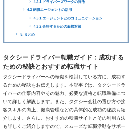
4.2.1 ドライバーズワークの特徴
4.3 転職エージェントの活用
4.3.1 エージェントとのコミュニケーション
4.3.2 合格するための面接対策
5. まとめ
タクシードライバー転職ガイド：成功する
ための秘訣とおすすめ転職サイト
タクシードライバーへの転職を検討している方に、成功す
るための秘訣をお伝えします。本記事では、タクシードラ
イバーの仕事内容やその魅力、必要な資格と転職準備につ
いて詳しく解説します。また、タクシー会社の選び方や接
客スキルの向上、健康管理などの具体的な成功の秘訣も紹
介します。さらに、おすすめの転職サイトとその利用方法
も詳しくご紹介しますので、スムーズな転職活動をサポー