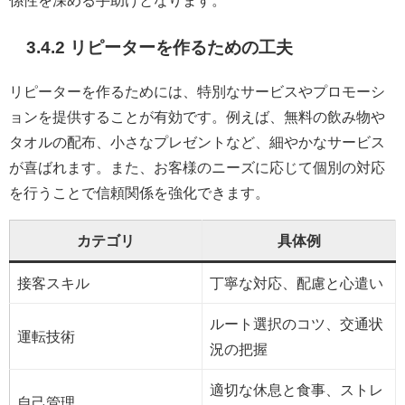
係性を深める手助けとなります。
3.4.2 リピーターを作るための工夫
リピーターを作るためには、特別なサービスやプロモーシ
ョンを提供することが有効です。例えば、無料の飲み物や
タオルの配布、小さなプレゼントなど、細やかなサービス
が喜ばれます。また、お客様のニーズに応じて個別の対応
を行うことで信頼関係を強化できます。
カテゴリ
具体例
接客スキル
丁寧な対応、配慮と心遣い
ルート選択のコツ、交通状
運転技術
況の把握
適切な休息と食事、ストレ
自己管理