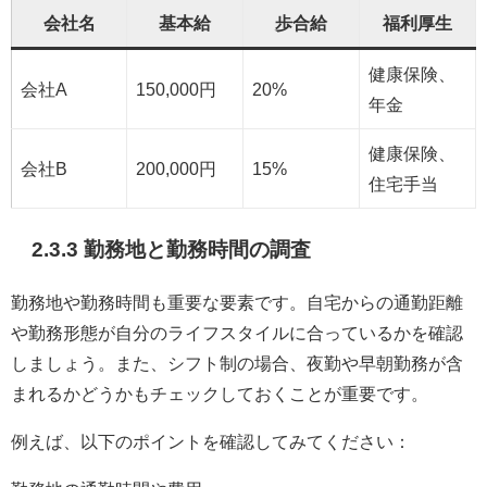
会社名
基本給
歩合給
福利厚生
健康保険、
会社A
150,000円
20%
年金
健康保険、
会社B
200,000円
15%
住宅手当
2.3.3 勤務地と勤務時間の調査
勤務地や勤務時間も重要な要素です。自宅からの通勤距離
や勤務形態が自分のライフスタイルに合っているかを確認
しましょう。また、シフト制の場合、夜勤や早朝勤務が含
まれるかどうかもチェックしておくことが重要です。
例えば、以下のポイントを確認してみてください：