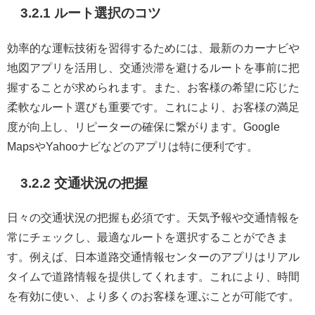
3.2.1 ルート選択のコツ
効率的な運転技術を習得するためには、最新のカーナビや
地図アプリを活用し、交通渋滞を避けるルートを事前に把
握することが求められます。また、お客様の希望に応じた
柔軟なルート選びも重要です。これにより、お客様の満足
度が向上し、リピーターの確保に繋がります。Google
MapsやYahooナビなどのアプリは特に便利です。
3.2.2 交通状況の把握
日々の交通状況の把握も必須です。天気予報や交通情報を
常にチェックし、最適なルートを選択することができま
す。例えば、日本道路交通情報センターのアプリはリアル
タイムで道路情報を提供してくれます。これにより、時間
を有効に使い、より多くのお客様を運ぶことが可能です。