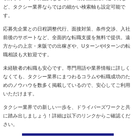
ど、タクシー業界ならではの細かい検索軸も設定可能で
す。
応募先企業との日程調整代行、面接対策、条件交渉、入社
前後のサポートなど、全面的な転職支援を無料で提供。遠
方からの上京・来阪での出稼ぎや、UターンやIターンの転
職相談も大歓迎です。
未経験者の転職も安心です。専門用語や業界情報に詳しく
なくても、タクシー業界にまつわるコラムや転職成功のた
めのノウハウを数多く掲載しているので、安心してご利用
いただけます。
タクシー業界での新しい一歩を、ドライバーズワークと共
に踏み出しましょう！詳細は以下のリンクからご確認くだ
さい。