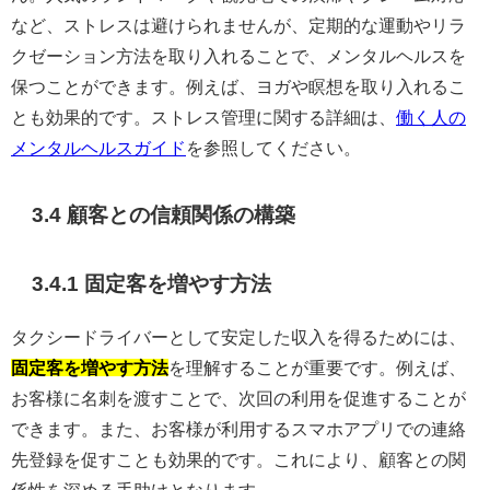
など、ストレスは避けられませんが、定期的な運動やリラ
クゼーション方法を取り入れることで、メンタルヘルスを
保つことができます。例えば、ヨガや瞑想を取り入れるこ
とも効果的です。ストレス管理に関する詳細は、
働く人の
メンタルヘルスガイド
を参照してください。
3.4 顧客との信頼関係の構築
3.4.1 固定客を増やす方法
タクシードライバーとして安定した収入を得るためには、
固定客を増やす方法
を理解することが重要です。例えば、
お客様に名刺を渡すことで、次回の利用を促進することが
できます。また、お客様が利用するスマホアプリでの連絡
先登録を促すことも効果的です。これにより、顧客との関