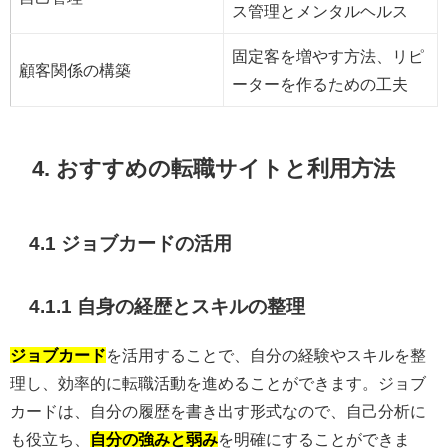
ス管理とメンタルヘルス
固定客を増やす方法、リピ
顧客関係の構築
ーターを作るための工夫
4. おすすめの転職サイトと利用方法
4.1 ジョブカードの活用
4.1.1 自身の経歴とスキルの整理
ジョブカード
を活用することで、自分の経験やスキルを整
理し、効率的に転職活動を進めることができます。ジョブ
カードは、自分の履歴を書き出す形式なので、自己分析に
も役立ち、
自分の強みと弱み
を明確にすることができま