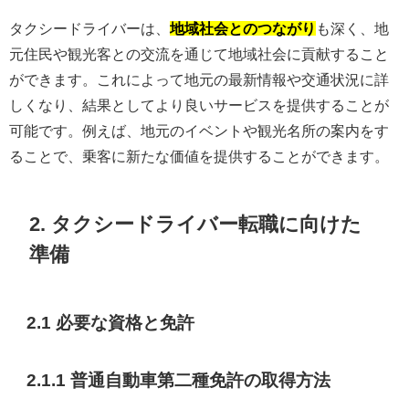
タクシードライバーは、
地域社会とのつながり
も深く、地
元住民や観光客との交流を通じて地域社会に貢献すること
ができます。これによって地元の最新情報や交通状況に詳
しくなり、結果としてより良いサービスを提供することが
可能です。例えば、地元のイベントや観光名所の案内をす
ることで、乗客に新たな価値を提供することができます。
2. タクシードライバー転職に向けた
準備
2.1 必要な資格と免許
2.1.1 普通自動車第二種免許の取得方法