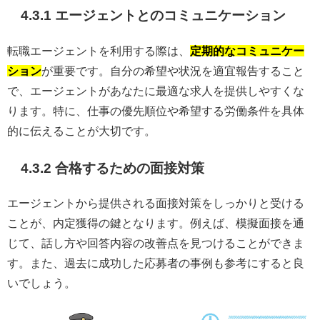
4.3.1 エージェントとのコミュニケーション
転職エージェントを利用する際は、
定期的なコミュニケー
ション
が重要です。自分の希望や状況を適宜報告すること
で、エージェントがあなたに最適な求人を提供しやすくな
ります。特に、仕事の優先順位や希望する労働条件を具体
的に伝えることが大切です。
4.3.2 合格するための面接対策
エージェントから提供される面接対策をしっかりと受ける
ことが、内定獲得の鍵となります。例えば、模擬面接を通
じて、話し方や回答内容の改善点を見つけることができま
す。また、過去に成功した応募者の事例も参考にすると良
いでしょう。