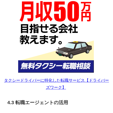
タクシードライバーに特化した転職サービス【ドライバー
ズワーク】
4.3 転職エージェントの活用