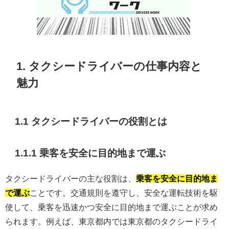
1. タクシードライバーの仕事内容と
魅力
1.1 タクシードライバーの役割とは
1.1.1 乗客を安全に目的地まで運ぶ
タクシードライバーの主な役割は、
乗客を安全に目的地ま
で運ぶ
ことです。交通規則を遵守し、安全な運転技術を駆
使して、乗客を迅速かつ安全に目的地まで運ぶことが求め
られます。例えば、東京都内では東京都のタクシードライ