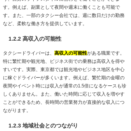
す。例えば、副業として夜間や週末に働くことも可能で
す。また、一部のタクシー会社では、週に数日だけの勤務
など、柔軟な働き方を提供しています。
1.2.2 高収入の可能性
タクシードライバーは、
高収入の可能性
がある職業です。
特に繁忙期や観光地、ビジネス街での乗務は高収入を得や
すいです。実際、東京都では観光地やビジネス地区を中心
に稼ぐドライバーが多くいます。例えば、繁忙期の金曜の
夜間やイベント時には収入が通常の1.5倍になるケースも珍
しくありません。また、働いた時間に応じて収入を増やす
ことができるため、長時間の営業努力が直接的な収入につ
ながります。
1.2.3 地域社会とのつながり