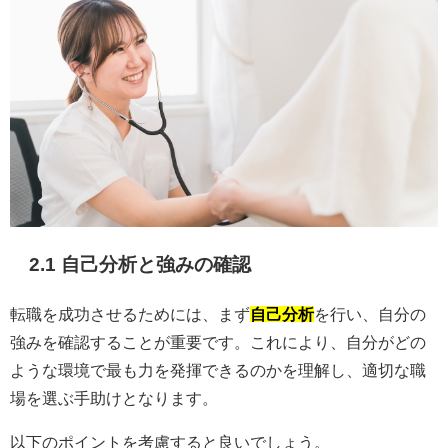
2.1 自己分析と強みの確認
転職を成功させるためには、まず
自己分析
を行い、自分の
強みを確認することが重要です。これにより、自分がどの
ような環境で最も力を発揮できるのかを理解し、適切な職
場を選ぶ手助けとなります。
以下のポイントを考慮すると良いでしょう。