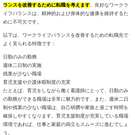
ランスを改善するために転職を考えます
。良好なワークラ
イフバランスは、精神的および身体的な健康を維持するた
めに不可欠です。
以下は、ワークライフバランスを改善するための転職先で
よく見られる特徴です：
日勤のみの勤務
週休二日制の実施
残業が少ない職場
育児支援や介護休暇制度の充実
たとえば、育児をしながら働く看護師にとって、日勤のみ
の勤務ができる職場は非常に魅力的です。また、週休二日
制や残業の少ない職場は、自己研鑽や家族と過ごす時間を
確保しやすくなります。育児支援制度が充実している職場
環境であれば、仕事と家庭の両立もスムーズに進むでしょ
う。