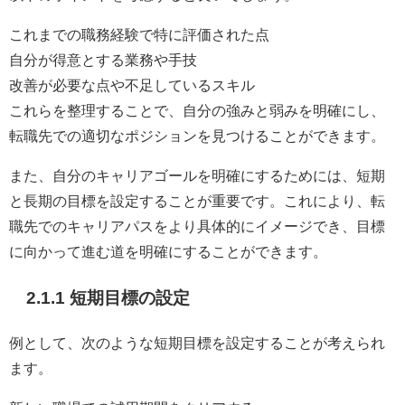
これまでの職務経験で特に評価された点
自分が得意とする業務や手技
改善が必要な点や不足しているスキル
これらを整理することで、自分の強みと弱みを明確にし、
転職先での適切なポジションを見つけることができます。
また、自分のキャリアゴールを明確にするためには、短期
と長期の目標を設定することが重要です。これにより、転
職先でのキャリアパスをより具体的にイメージでき、目標
に向かって進む道を明確にすることができます。
2.1.1 短期目標の設定
例として、次のような短期目標を設定することが考えられ
ます。