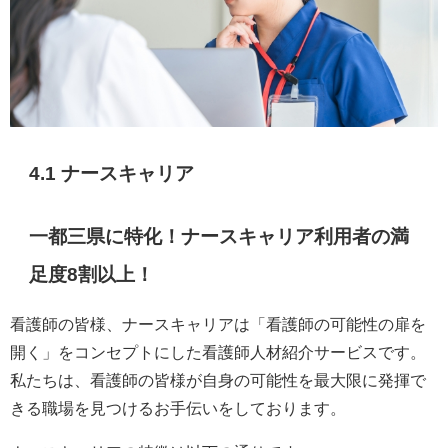
4.1
ナースキャリア
一都三県に特化！ナースキャリア利用者の満
足度8割以上！
看護師の皆様、ナースキャリアは「看護師の可能性の扉を
開く」をコンセプトにした看護師人材紹介サービスです。
私たちは、看護師の皆様が自身の可能性を最大限に発揮で
きる職場を見つけるお手伝いをしております。