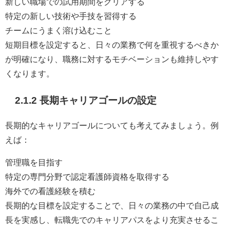
新しい職場での試用期間をクリアする
特定の新しい技術や手技を習得する
チームにうまく溶け込むこと
短期目標を設定すると、日々の業務で何を重視するべきか
が明確になり、職務に対するモチベーションも維持しやす
くなります。
2.1.2 長期キャリアゴールの設定
長期的なキャリアゴールについても考えてみましょう。例
えば：
管理職を目指す
特定の専門分野で認定看護師資格を取得する
海外での看護経験を積む
長期的な目標を設定することで、日々の業務の中で自己成
長を実感し、転職先でのキャリアパスをより充実させるこ