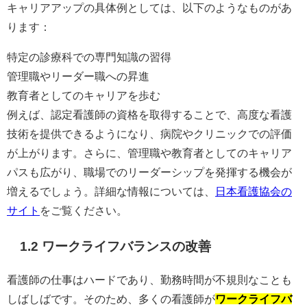
キャリアアップの具体例としては、以下のようなものがあ
ります：
特定の診療科での専門知識の習得
管理職やリーダー職への昇進
教育者としてのキャリアを歩む
例えば、認定看護師の資格を取得することで、高度な看護
技術を提供できるようになり、病院やクリニックでの評価
が上がります。さらに、管理職や教育者としてのキャリア
パスも広がり、職場でのリーダーシップを発揮する機会が
増えるでしょう。詳細な情報については、
日本看護協会の
サイト
をご覧ください。
1.2 ワークライフバランスの改善
看護師の仕事はハードであり、勤務時間が不規則なことも
しばしばです。そのため、多くの看護師が
ワークライフバ