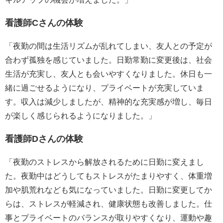
看護師Cさんの体験
「夜勤の間は生活リズムが乱れてしまい、友人との予定が
合わず孤独を感じていました。日勤常勤に変更後は、社会
生活が充実し、友人とも会いやすくなりました。休日も一
緒に過ごせるようになり、プライベートが充実していま
す。収入は減少しましたが、精神的な充実感が増し、毎日
が楽しく感じられるようになりました。」
看護師Dさんの体験
「夜勤のストレスから解放されるために日勤に変えまし
た。夜勤中はどうしてもストレスがたまりやすく、体重増
加や肌荒れなども気になっていました。日勤に変更してか
らは、ストレスが軽減され、健康状態も改善しました。仕
事とプライベートのバランスが取りやすくなり、運動や趣