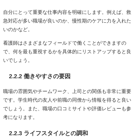
自分にとって重要な仕事内容を明確にします。例えば、救
急対応が多い職場が良いのか、慢性期のケアに力を入れた
いのかなど。
看護師はさまざまなフィールドで働くことができますの
で、何を最も重視するかを具体的にリストアップすると良
いでしょう。
2.2.2 働きやすさの要因
職場の雰囲気やチームワーク、上司との関係も非常に重要
です。学生時代の友人や前職の同僚から情報を得ると良い
でしょう。また、職場の口コミサイトや評価レビューも参
考になります。
2.2.3 ライフスタイルとの調和