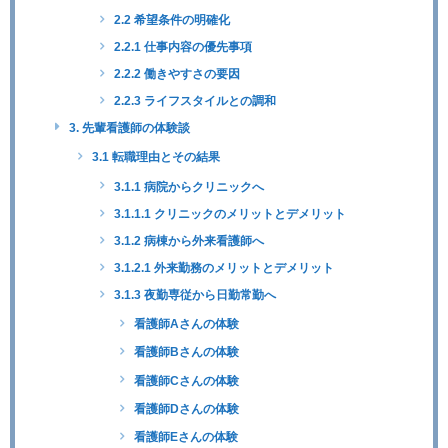
2.2 希望条件の明確化
2.2.1 仕事内容の優先事項
2.2.2 働きやすさの要因
2.2.3 ライフスタイルとの調和
3. 先輩看護師の体験談
3.1 転職理由とその結果
3.1.1 病院からクリニックへ
3.1.1.1 クリニックのメリットとデメリット
3.1.2 病棟から外来看護師へ
3.1.2.1 外来勤務のメリットとデメリット
3.1.3 夜勤専従から日勤常勤へ
看護師Aさんの体験
看護師Bさんの体験
看護師Cさんの体験
看護師Dさんの体験
看護師Eさんの体験