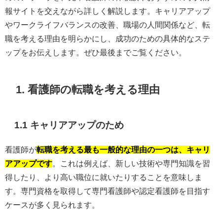
報サイトを交えながら詳しく解説します。キャリアアップ
やワークライフバランスの改善、職場の人間関係など、転
職を考える理由を明らかにし、成功のための具体的なステ
ップをお伝えします。ぜひ最後までご覧ください。
1. 看護師の転職を考える理由
1.1 キャリアアップのため
看護師が
転職を考える最も一般的な理由の一つは、キャリ
アアップです
。これは例えば、新しい技術や専門知識を習
得したり、より高い職位に就いたりすることを意味しま
す。専門資格を取得して専門看護師や認定看護師を目指す
ケースが多く見られます。