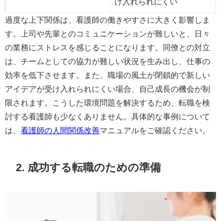
け入れられにくい
過度な上下関係は、看護師の働きやすさに大きく影響しま
す。上司や先輩とのコミュニケーションが難しいと、日々
の業務にストレスを感じることになります。同僚との対立
は、チームとしての協力が難しい状況を生み出し、仕事の
効率を低下させます。また、職場の風土が閉鎖的で新しい
アイデアが受け入れられにくい場合、自己成長の機会が制
限されます。こうした環境問題を解決するため、転職を検
討する看護師も少なくありません。具体的な事例について
は、
看護師の人間関係改善
マニュアルをご確認ください。
2. 成功する転職のための準備