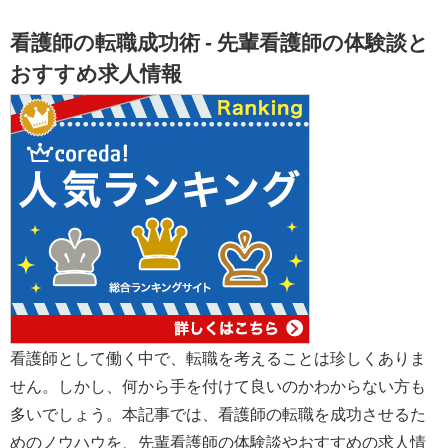
看護師の転職成功術 - 先輩看護師の体験談と
おすすめ求人情報
看護師として働く中で、転職を考えることは珍しくありま
せん。しかし、何から手を付けて良いのかわからない方も
多いでしょう。本記事では、看護師の転職を成功させるた
めのノウハウを、先輩看護師の体験談やおすすめの求人情