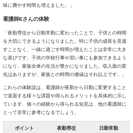
味に費やす時間も増えました。」
看護師Eさんの体験
「夜勤専従から日勤常勤に変わったことで、子供との時間
を大切にできるようになりました。特に子供の成長を見逃
すことなく、一緒に過ごす時間が増えたことは非常に大き
な喜びです。子供の学校行事や習い事にも参加できるよう
になり、家族全体の生活が豊かになりました。収入面の変
化はありますが、家族との時間の価値はそれ以上です。」
これらの体験談は、看護師が夜勤から日勤に変更すること
で直面する様々な課題や得られるメリットを具体的に示し
ています。個々の経験から得られる知見は、他の看護師に
とって非常に参考になるでしょう。
ポイント
夜勤専従
日勤常勤