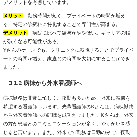
デメリットを考慮しています。
メリット
：勤務時間が短く、プライベートの時間が増え
る。特定の診療科に特化することで専門性が高まる。
デメリット
：病院に比べて給与がやや低い。キャリアの幅
が狭くなる可能性がある。
Yさんのケースでも、クリニックに転職することでプライベ
ートの時間が増え、家庭との時間を大切にすることができ
ました。
3.1.2 病棟から外来看護師へ
病棟勤務は非常に忙しく、夜勤も多いため、外来に転職を
希望する看護師もいます。先輩看護師のKさんは、病棟勤務
から外来看護師への転職を成功させました。Kさんは、外来
の方が患者とのコミュニケーションが多く、やりがいを感
じると言います。また、外来での勤務は日勤のみで、夜勤