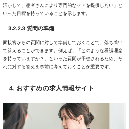
活かして、患者さんにより専門的なケアを提供したい」と
いった目標を持っていることを示します。
3.2.2.3 質問の準備
面接官からの質問に対して準備しておくことで、落ち着い
て答えることができます。例えば、「どのような看護理念
を持っていますか？」といった質問が予想されるため、そ
れに対する答えを事前に考えておくことが重要です。
4. おすすめの求人情報サイト