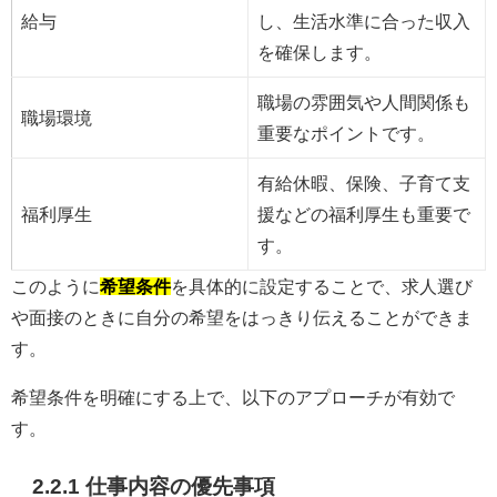
給与
し、生活水準に合った収入
を確保します。
職場の雰囲気や人間関係も
職場環境
重要なポイントです。
有給休暇、保険、子育て支
福利厚生
援などの福利厚生も重要で
す。
このように
希望条件
を具体的に設定することで、求人選び
や面接のときに自分の希望をはっきり伝えることができま
す。
希望条件を明確にする上で、以下のアプローチが有効で
す。
2.2.1 仕事内容の優先事項