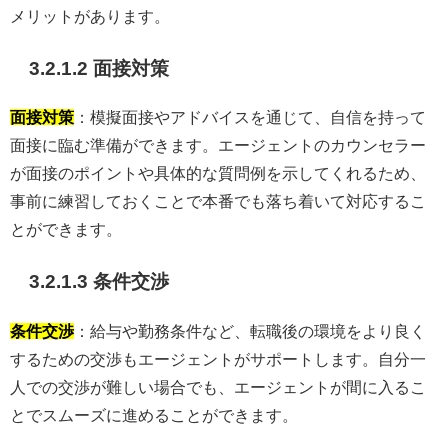
メリットがあります。
3.2.1.2 面接対策
面接対策
：模擬面接やアドバイスを通じて、自信を持って
面接に臨む準備ができます。エージェントのカウンセラー
が面接のポイントや具体的な質問例を示してくれるため、
事前に練習しておくことで本番でも落ち着いて対応するこ
とができます。
3.2.1.3 条件交渉
条件交渉
：給与や勤務条件など、転職後の環境をより良く
するための交渉もエージェントがサポートします。自分一
人での交渉が難しい場合でも、エージェントが間に入るこ
とでスムーズに進めることができます。