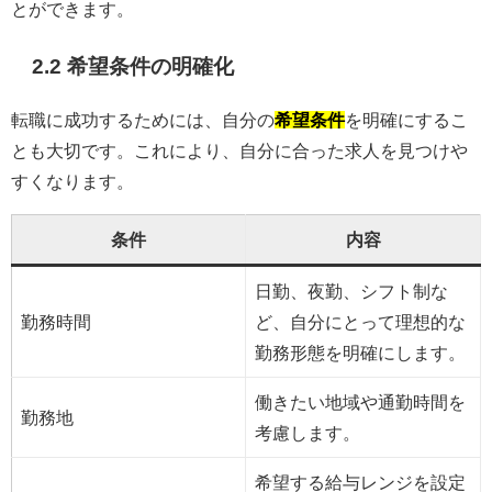
とができます。
2.2 希望条件の明確化
転職に成功するためには、自分の
希望条件
を明確にするこ
とも大切です。これにより、自分に合った求人を見つけや
すくなります。
条件
内容
日勤、夜勤、シフト制な
勤務時間
ど、自分にとって理想的な
勤務形態を明確にします。
働きたい地域や通勤時間を
勤務地
考慮します。
希望する給与レンジを設定