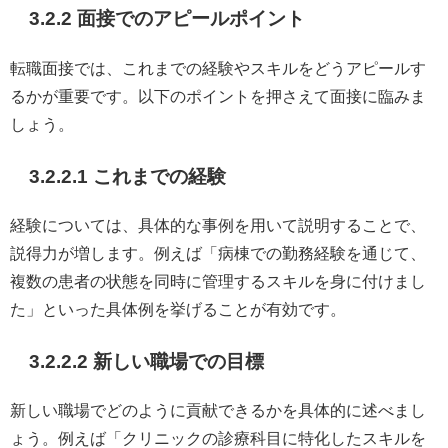
3.2.2 面接でのアピールポイント
転職面接では、これまでの経験やスキルをどうアピールす
るかが重要です。以下のポイントを押さえて面接に臨みま
しょう。
3.2.2.1 これまでの経験
経験については、具体的な事例を用いて説明することで、
説得力が増します。例えば「病棟での勤務経験を通じて、
複数の患者の状態を同時に管理するスキルを身に付けまし
た」といった具体例を挙げることが有効です。
3.2.2.2 新しい職場での目標
新しい職場でどのように貢献できるかを具体的に述べまし
ょう。例えば「クリニックの診療科目に特化したスキルを