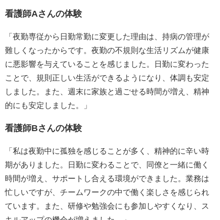
看護師Aさんの体験
「夜勤専従から日勤常勤に変更した理由は、持病の管理が
難しくなったからです。夜勤の不規則な生活リズムが健康
に悪影響を与えていることを感じました。日勤に変わった
ことで、規則正しい生活ができるようになり、体調も安定
しました。また、週末に家族と過ごせる時間が増え、精神
的にも安定しました。」
看護師Bさんの体験
「私は夜勤中に孤独を感じることが多く、精神的に辛い時
期がありました。日勤に変わることで、同僚と一緒に働く
時間が増え、サポートし合える環境ができました。業務は
忙しいですが、チームワークの中で働く楽しさを感じられ
ています。また、研修や勉強会にも参加しやすくなり、ス
キルアップの機会が増えました。」