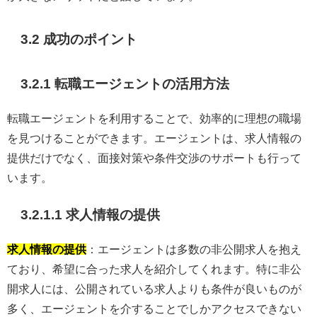
3.2 成功のポイント
3.2.1 転職エージェントの活用方法
転職エージェントを利用することで、効率的に理想の職場
を見つけることができます。エージェントは、求人情報の
提供だけでなく、面接対策や条件交渉のサポートも行って
います。
3.2.1.1 求人情報の提供
求人情報の提供
：エージェントは多数の非公開求人を抱え
ており、希望に合った求人を紹介してくれます。特に非公
開求人には、公開されている求人よりも条件が良いものが
多く、エージェントを介することでしかアクセスできない