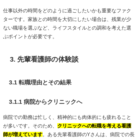
仕事以外の時間をどのように過ごしたいかも重要なファク
ターです。家族との時間を大切にしたい場合は、残業が少
ない職場を選ぶなど、ライフスタイルとの調和を考えた選
ぶポイントが必要です。
3. 先輩看護師の体験談
3.1 転職理由とその結果
3.1.1 病院からクリニックへ
病院での勤務は忙しく、精神的にも肉体的にも疲れること
が多いです。そのため、
クリニックへの転職を考える看護
師が増えています
。ある先輩看護師のYさんは、病院での長