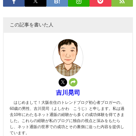
この記事を書いた人
吉川晃司
はじめまして！大阪在住のトレンドブログ初心者ブロガーの、
60歳の男性、吉川晃司（よしかわ こうじ）と申します。私は過
去10年にわたるネット通販の経験から多くの成功体験を得てきま
した。これらの経験が私のブログに独自の視点と深みをもたら
し、ネット通販の世界での成功とその裏側に迫った内容を提供し
ています。