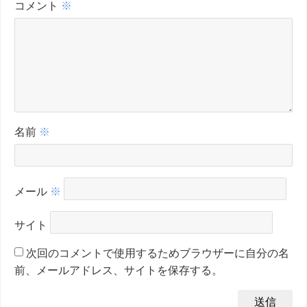
コメント
※
名前
※
メール
※
サイト
次回のコメントで使用するためブラウザーに自分の名
前、メールアドレス、サイトを保存する。