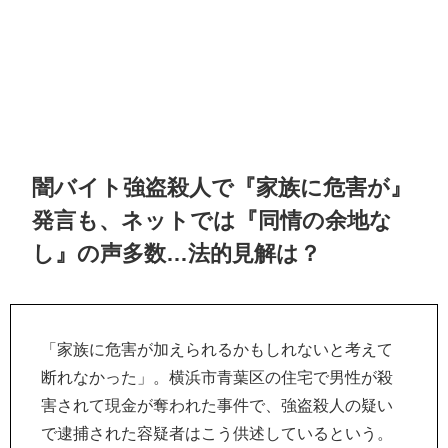
闇バイト強盗殺人で『家族に危害が』
発言も、ネットでは『同情の余地な
し』の声多数…法的見解は？
「家族に危害が加えられるかもしれないと考えて
断れなかった」。横浜市青葉区の住宅で男性が殺
害されて現金が奪われた事件で、強盗殺人の疑い
で逮捕された容疑者はこう供述しているという。