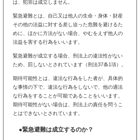
は、犯罪は成立しません。
緊急避難とは、自己又は他人の生命・身体・財産
その他の法益に対する差し迫った危難を避けるた
めに、ほかに方法がない場合、やむをえず他人の
法益を害する行為をいいます。
緊急避難が成立する場合、刑法上の違法性がない
ため、罰しないとされています（刑法37条1項）。
期待可能性とは、違法な行為をした者が、具体的
な事情の下で、違法な行為をしないで、他の適法
な行為をすることが可能であることをいいます。
期待可能性がない場合は、刑法上の責任を問うこ
とはできないとされています。
●緊急避難は成立するのか？