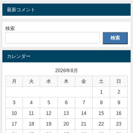
最新コメント
検索
検索
カレンダー
2026年8月
月
火
水
木
金
土
日
1
2
3
4
5
6
7
8
9
10
11
12
13
14
15
16
17
18
19
20
21
22
23