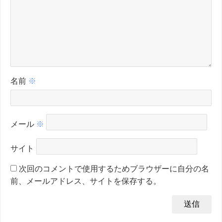
名前
※
メール
※
サイト
次回のコメントで使用するためブラウザーに自分の名
前、メールアドレス、サイトを保存する。