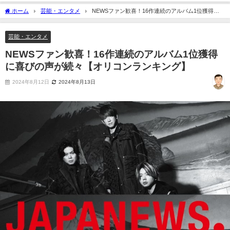
ホーム
芸能・エンタメ
NEWSファン歓喜！16作連続のアルバム1位獲得に
喜びの声が続々【オリコンランキング】
芸能・エンタメ
NEWSファン歓喜！16作連続のアルバム1位獲得
に喜びの声が続々【オリコンランキング】
2024年8月12日
2024年8月13日