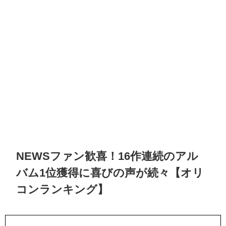
NEWSファン歓喜！16作連続のアル
バム1位獲得に喜びの声が続々【オリ
コンランキング】