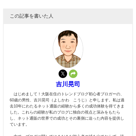
この記事を書いた人
吉川晃司
はじめまして！大阪在住のトレンドブログ初心者ブロガーの、
60歳の男性、吉川晃司（よしかわ こうじ）と申します。私は過
去10年にわたるネット通販の経験から多くの成功体験を得てきま
した。これらの経験が私のブログに独自の視点と深みをもたら
し、ネット通販の世界での成功とその裏側に迫った内容を提供し
ています。