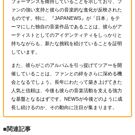
フォーマンスを維持していることを示しており、フ
ァンの強い支持と彼らの音楽的な進化が反映された
ものです。特に、『JAPANEWS』が「日本」をテ
ーマにした独自の音楽作品であることは、彼らがア
ーティストとしてのアイデンティティをしっかりと
持ちながらも、新たな挑戦を続けていることを証明
しています。
また、彼らがこのアルバムを引っ提げてツアーを開
催していることは、ファンとの絆をさらに深める機
会となるでしょう。長年にわたって築き上げてきた
人気と信頼は、今後も彼らの音楽活動を支える強力
な基盤となるはずです。NEWSが今後どのように成
長し続けるのか、その動向に注目が集まります。
■関連記事