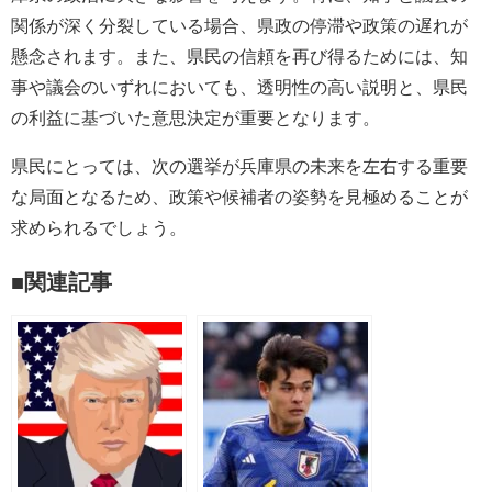
関係が深く分裂している場合、県政の停滞や政策の遅れが
懸念されます。また、県民の信頼を再び得るためには、知
事や議会のいずれにおいても、透明性の高い説明と、県民
の利益に基づいた意思決定が重要となります。
県民にとっては、次の選挙が兵庫県の未来を左右する重要
な局面となるため、政策や候補者の姿勢を見極めることが
求められるでしょう。
■関連記事