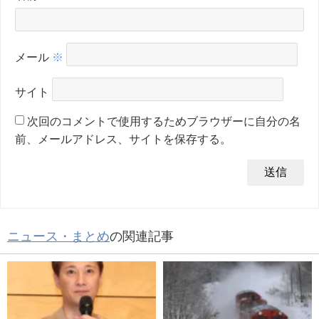
メール
※
サイト
次回のコメントで使用するためブラウザーに自分の名
前、メールアドレス、サイトを保存する。
ニュース・まとめ
の関連記事