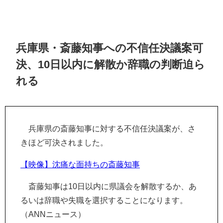
兵庫県・斎藤知事への不信任決議案可
決、10日以内に解散か辞職の判断迫ら
れる
兵庫県の斎藤知事に対する不信任決議案が、さ
きほど可決されました。
【映像】沈痛な面持ちの斎藤知事
斎藤知事は10日以内に県議会を解散するか、あ
るいは辞職や失職を選択することになります。
（ANNニュース）