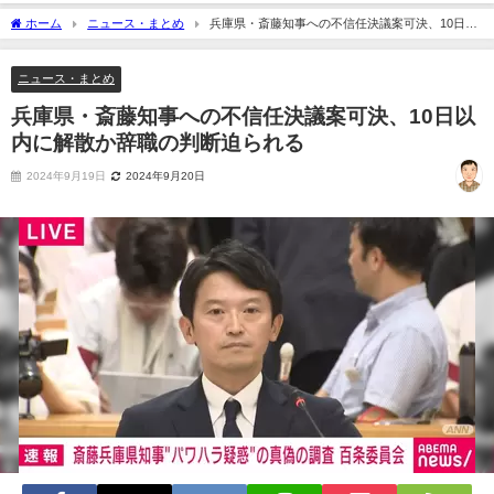
ホーム
ニュース・まとめ
兵庫県・斎藤知事への不信任決議案可決、10日以
内に解散か辞職の判断迫られる
ニュース・まとめ
兵庫県・斎藤知事への不信任決議案可決、10日以
内に解散か辞職の判断迫られる
2024年9月19日
2024年9月20日