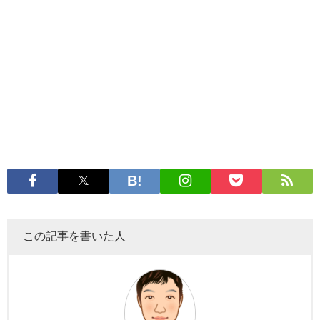
この記事を書いた人