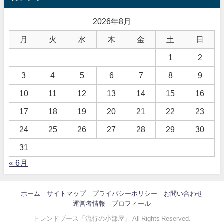
2026年8月
月
火
水
木
金
土
日
1
2
3
4
5
6
7
8
9
10
11
12
13
14
15
16
17
18
19
20
21
22
23
24
25
26
27
28
29
30
31
« 6月
ホーム
サイトマップ
プライバシーポリシー
お問い合わせ
運営者情報
プロフィール
トレンドブース「流行の小部屋」 All Rights Reserved.