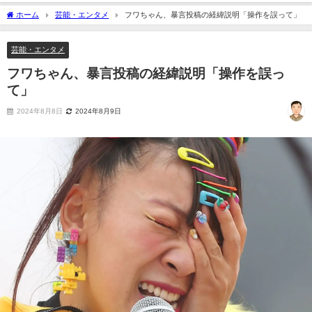
ホーム
芸能・エンタメ
フワちゃん、暴言投稿の経緯説明「操作を誤って」
芸能・エンタメ
フワちゃん、暴言投稿の経緯説明「操作を誤っ
て」
2024年8月8日
2024年8月9日