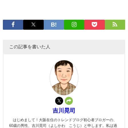
この記事を書いた人
吉川晃司
はじめまして！大阪在住のトレンドブログ初心者ブロガーの、
60歳の男性、吉川晃司（よしかわ こうじ）と申します。私は過