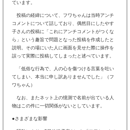
ています。
投稿の経緯について、フワちゃんは当時アンチ
コメントについて話しており、偶然目にしたやす
子さんの投稿に「これにアンチコメントがつくな
ら」という趣旨で問題となった投稿を作成したと
説明。その場にいた人に画面を見せた際に操作を
誤って実際に投稿してしまったと述べています。
「低俗な行為で、人の心を傷つける言葉を吐い
てしまい、本当に申し訳ありませんでした」（フ
ワちゃん）
なお、またネット上の憶測で名前が出ている人
物はこの件に一切関係がないとしています。
●さまざまな影響