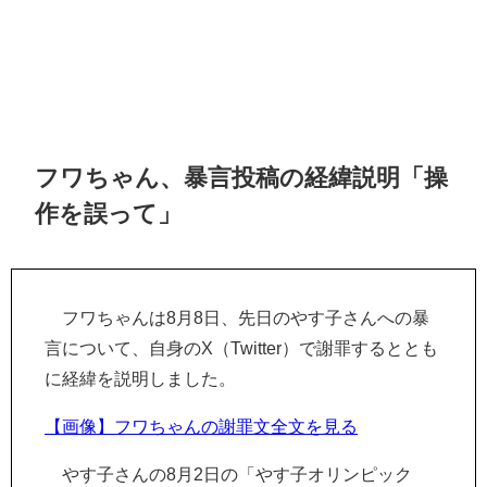
フワちゃん、暴言投稿の経緯説明「操
作を誤って」
フワちゃんは8月8日、先日のやす子さんへの暴
言について、自身のX（Twitter）で謝罪するととも
に経緯を説明しました。
【画像】フワちゃんの謝罪文全文を見る
やす子さんの8月2日の「やす子オリンピック