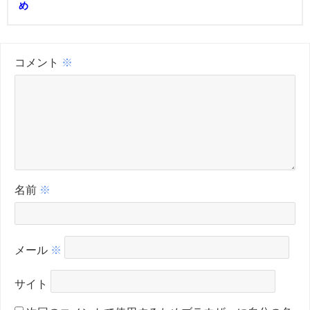
め
コメント
※
名前
※
メール
※
サイト