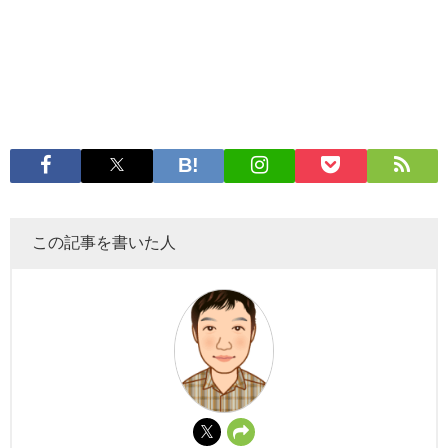
この記事を書いた人