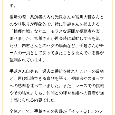
す。
復帰の際、共演者の内村光良さんや宮川大輔さんと
のやり取りが印象的で、特に手越さんを捕まえる
「捕獲作戦」などユーモラスな展開が視聴者を楽し
ませました。宮川さんが再会時に感動して涙を流し
たり、内村さんとのハグの場面など、手越さんがチ
ームの一員として戻ってきたことを喜んでいる姿が
強調されています。
手越さん自身も、過去に番組を離れたことへの反省
と、再び出演できる喜びを語り、視聴者やスタッフ
への感謝を述べていました。また、レースでの挑戦
やその結果よりも、仲間との絆や番組への愛着が強
く感じられる内容でした。
全体として、手越さんの復帰が『イッテQ！』のフ