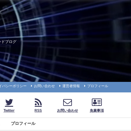
ンドブログ
イバシーポリシー
お問い合わせ
運営者情報
プロフィール
Twitter
RSS
お問い合わせ
免責事項
プロフィール