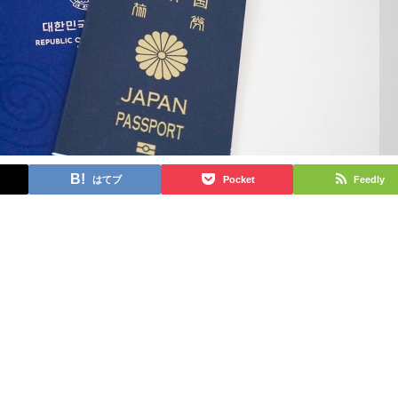
はてブ
Pocket
Feedly