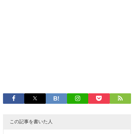
この記事を書いた人