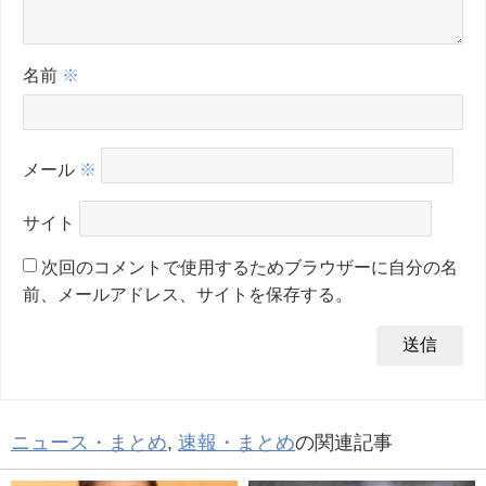
名前
※
メール
※
サイト
次回のコメントで使用するためブラウザーに自分の名
前、メールアドレス、サイトを保存する。
ニュース・まとめ
,
速報・まとめ
の関連記事