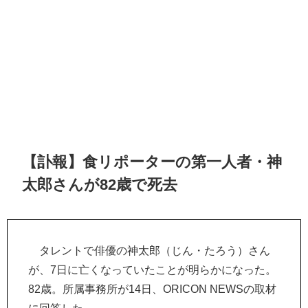
【訃報】食リポーターの第一人者・神
太郎さんが82歳で死去
タレントで俳優の神太郎（じん・たろう）さん
が、7日に亡くなっていたことが明らかになった。
82歳。所属事務所が14日、ORICON NEWSの取材