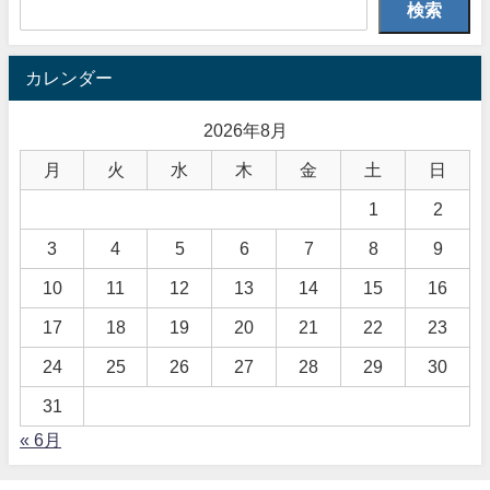
検索
カレンダー
2026年8月
月
火
水
木
金
土
日
1
2
3
4
5
6
7
8
9
10
11
12
13
14
15
16
17
18
19
20
21
22
23
24
25
26
27
28
29
30
31
« 6月