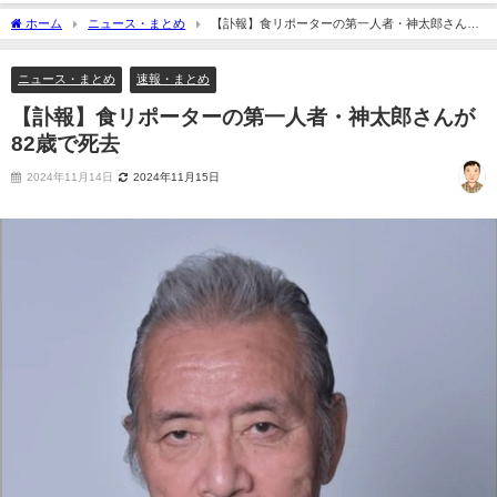
ホーム
ニュース・まとめ
【訃報】食リポーターの第一人者・神太郎さんが
82歳で死去
ニュース・まとめ
速報・まとめ
【訃報】食リポーターの第一人者・神太郎さんが
82歳で死去
2024年11月14日
2024年11月15日